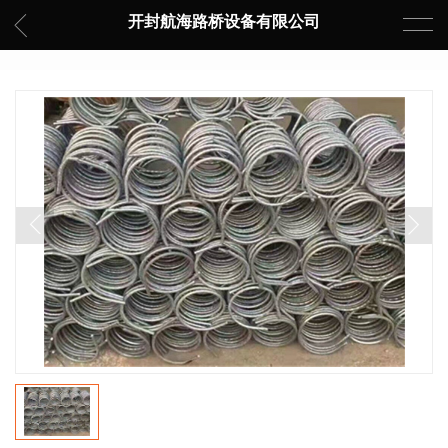
开封航海路桥设备有限公司