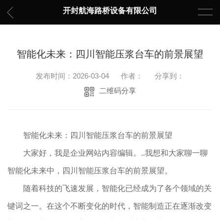
开封航海路桥设备有限公司
智能化未来：四川智能压浆台车的前景展望
发布时间：2026-03-04
作者：
分享到：
二维码分享
智能化未来：四川智能压浆台车的前景展望
大家好，我是企业网站内容编辑。..我想和大家聊一聊
智能化未来中，四川智能压浆台车的前景展望。
随着科技的飞速发展，智能化已经成为了各个领域的关
键词之一。在这个不断变化的时代，智能制造正在逐渐改变