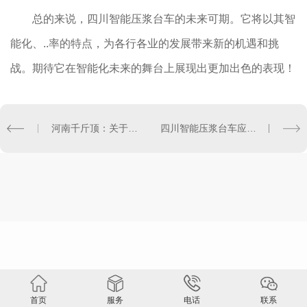
总的来说，四川智能压浆台车的未来可期。它将以其智
能化、..率的特点，为各行各业的发展带来新的机遇和挑
战。期待它在智能化未来的舞台上展现出更加出色的表现！
河南千斤顶：关于制造和使用的详细指南
四川智能压浆台车应用案例剖析
首页
服务
电话
联系