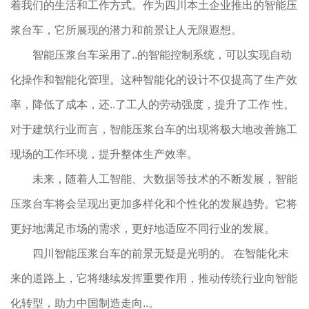
着我们的生活和工作方式。作为四川本土企业推出的智能压
浆台车，它所展现的潜力和前景让人无限遐想。
智能压浆台车采用了..的智能控制系统，可以实现自动
化操作和智能化管理。这种智能化的设计不仅提高了生产效
率，降低了成本，还..了工人的劳动强度，提升了工作 性。
对于建筑行业而言，智能压浆台车的出现将极大地改善施工
现场的工作环境，提升整体生产效率。
未来，随着人工智能、大数据等技术的不断发展，智能
压浆台车将会呈现出更加多样化和个性化的发展趋势。它将
更好地满足市场的需求，更好地适应不同行业的发展。
四川智能压浆台车的前景无疑是光明的。 在智能化未
来的道路上，它将继续发挥重要作用，推动传统行业向智能
化转型，助力中国制造走向..。