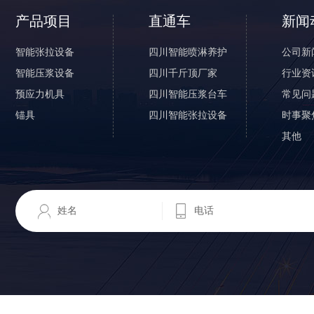
产品项目
直通车
新闻
智能张拉设备
四川智能喷淋养护
公司新
智能压浆设备
四川千斤顶厂家
行业资
预应力机具
四川智能压浆台车
常见问
锚具
四川智能张拉设备
时事聚
其他