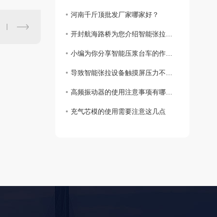
河南千斤顶批发厂家哪家好？
开封航海路桥为您介绍智能张拉控制系统
小编为你分享智能压浆台车的作业流程
导致智能张拉设备触摸屏压力不正常的原因有哪些？
高频振动器的使用注意事项有哪些？一起来看看
充气芯模的使用需要注意这几点