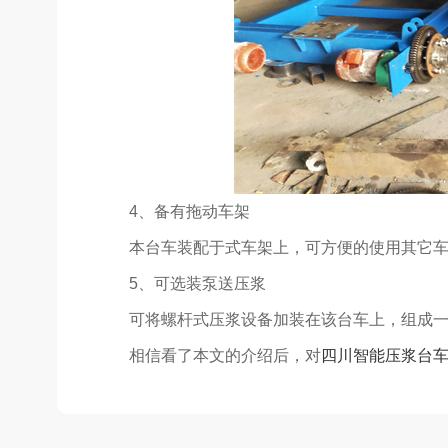
4、备有拖动车架
本台车装配于式车架上，可方便的使用其它
5、可选装泵送压浆
可将螺杆式压浆设备加装在该台车上，组成
相信看了本文的介绍后，对
四川
智能压浆台