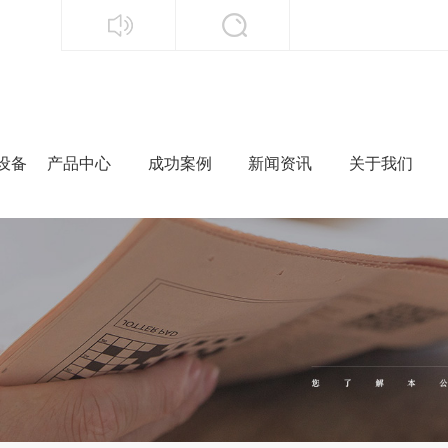
设备
产品中心
成功案例
新闻资讯
关于我们