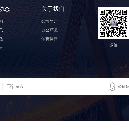
动态
关于我们
闻
公司简介
讯
办公环境
题
荣誉资质
微信
焦