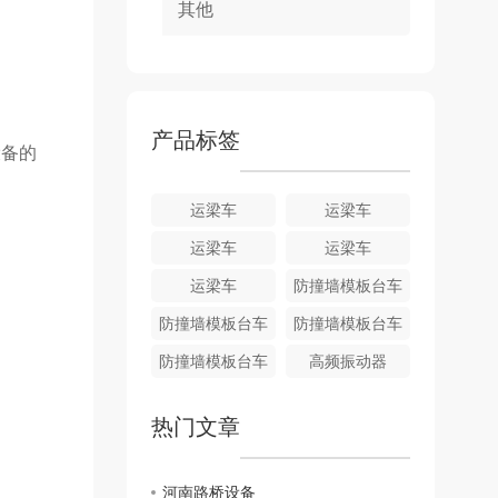
其他
产品标签
设备的
运梁车
运梁车
运梁车
运梁车
运梁车
防撞墙模板台车
防撞墙模板台车
防撞墙模板台车
防撞墙模板台车
高频振动器
热门文章
河南路桥设备