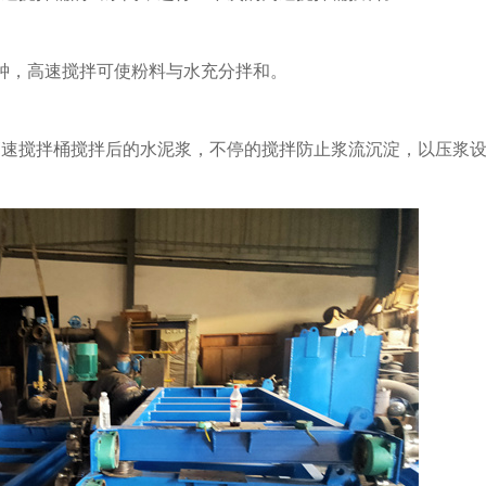
分钟，高速搅拌可使粉料与水充分拌和。
高速搅拌桶搅拌后的水泥浆，不停的搅拌防止浆流沉淀，以压浆