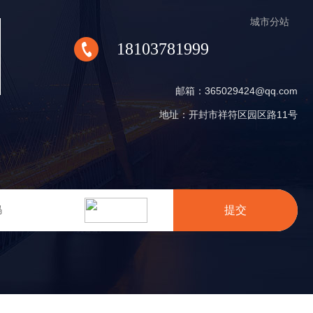
城
城市分站
河
市
18103781999
南
分
开
邮箱：365029424@qq.com
站
封
地址：开封市祥符区园区路11号
湖
北、
四
川
提交